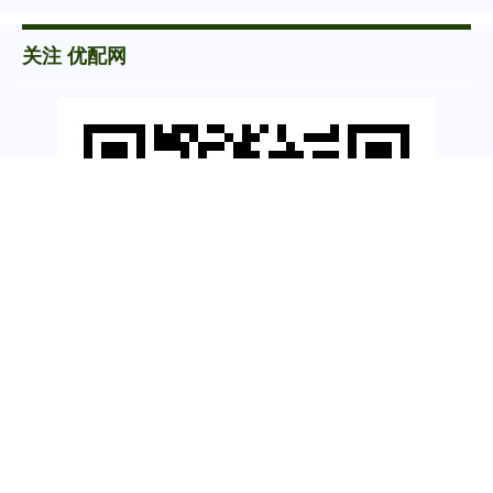
关注 优配网