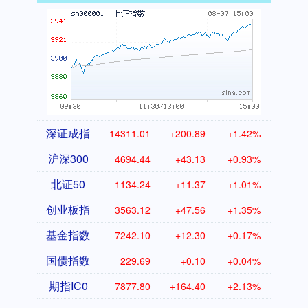
深证成指
14311.01
+200.89
+1.42%
沪深300
4694.44
+43.13
+0.93%
北证50
1134.24
+11.37
+1.01%
创业板指
3563.12
+47.56
+1.35%
基金指数
7242.10
+12.30
+0.17%
国债指数
229.69
+0.10
+0.04%
期指IC0
7877.80
+164.40
+2.13%